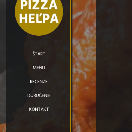
ŠTART
MENU
RECENZE
DORUČENIE
KONTAKT