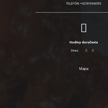
TELEFÓN:
+421911446155
Hodiny doručenia
Dnes:
Mapa